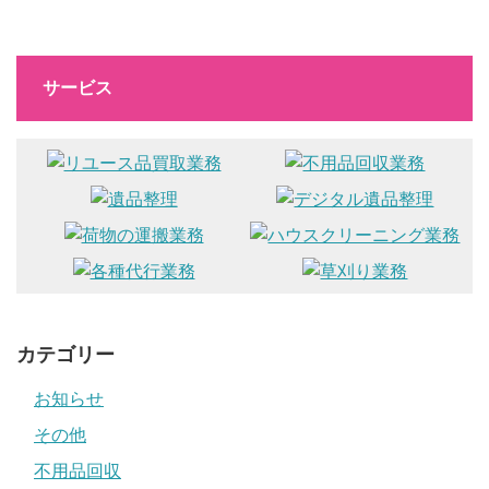
サービス
カテゴリー
お知らせ
その他
不用品回収