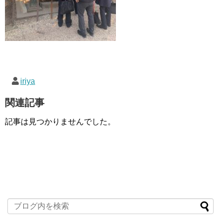
iriya
関連記事
記事は見つかりませんでした。