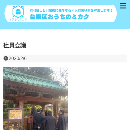
社員会議
2020/2/6