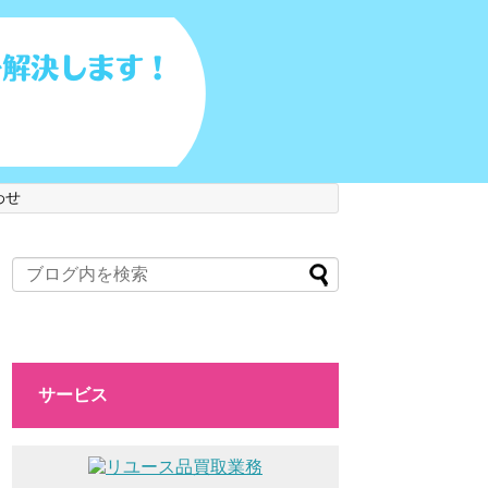
わせ
サービス