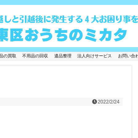
品の買取
不用品の回収
遺品整理
法人向けサービス
お問い合
2022/2/24