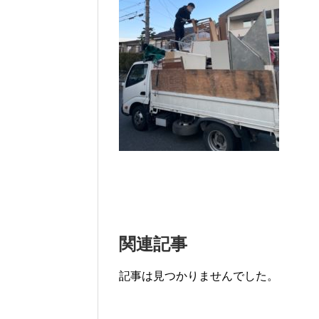
関連記事
記事は見つかりませんでした。