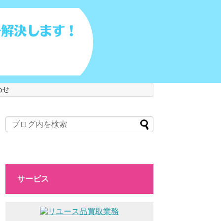
わせ
サービス