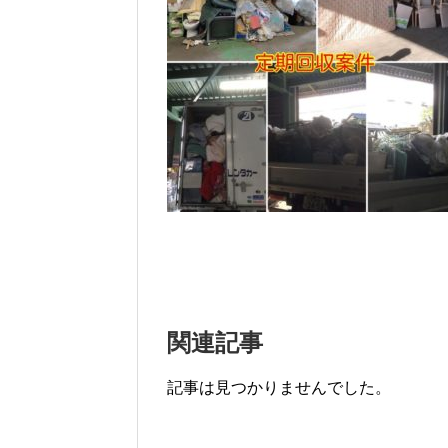
関連記事
記事は見つかりませんでした。