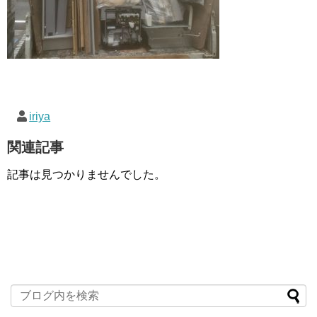
iriya
関連記事
記事は見つかりませんでした。