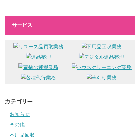
サービス
カテゴリー
お知らせ
その他
不用品回収