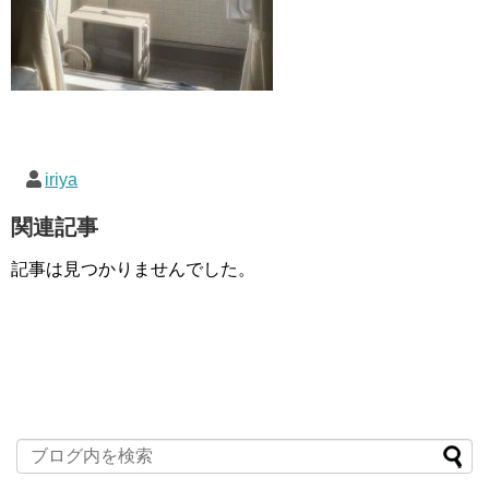
iriya
関連記事
記事は見つかりませんでした。