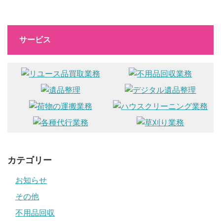
サービス
カテゴリー
お知らせ
その他
不用品回収