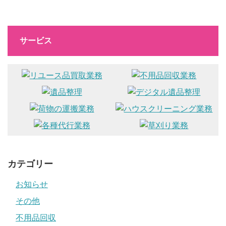
サービス
カテゴリー
お知らせ
その他
不用品回収