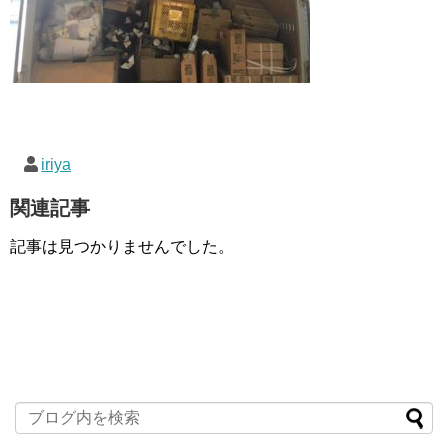
iriya
関連記事
記事は見つかりませんでした。