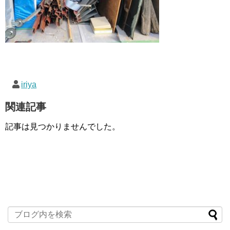
iriya
関連記事
記事は見つかりませんでした。