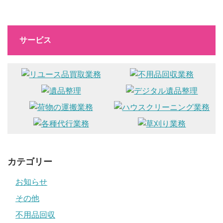
サービス
カテゴリー
お知らせ
その他
不用品回収