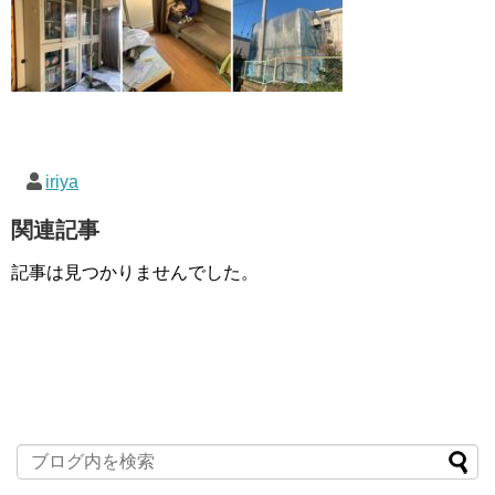
iriya
関連記事
記事は見つかりませんでした。