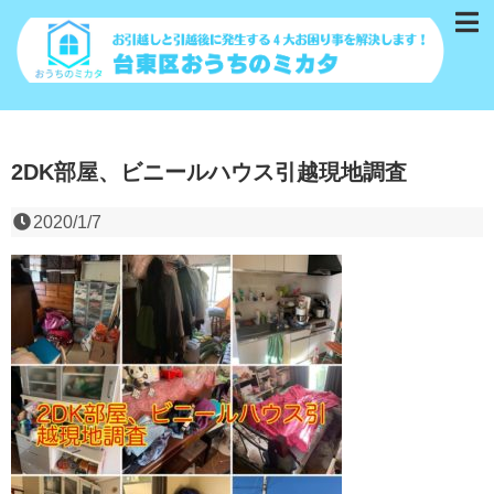
2DK部屋、ビニールハウス引越現地調査
2020/1/7