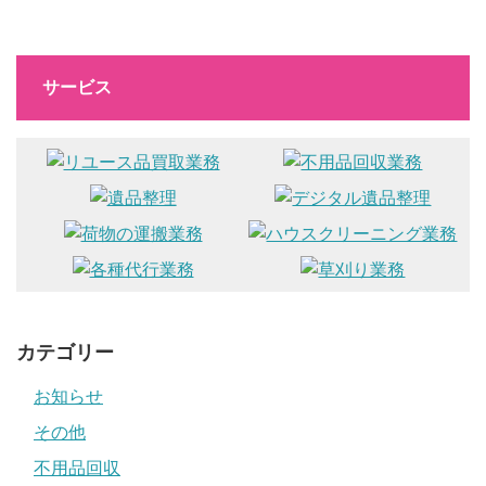
サービス
カテゴリー
お知らせ
その他
不用品回収