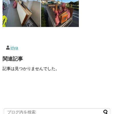
iriya
関連記事
記事は見つかりませんでした。