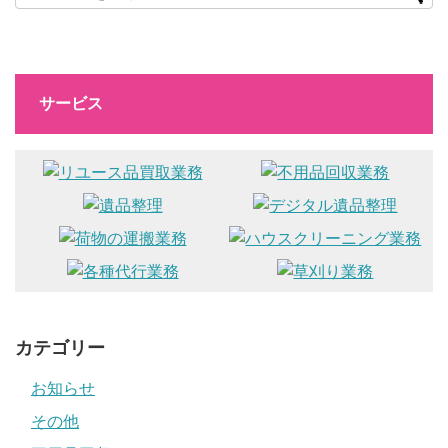
サービス
カテゴリー
お知らせ
その他