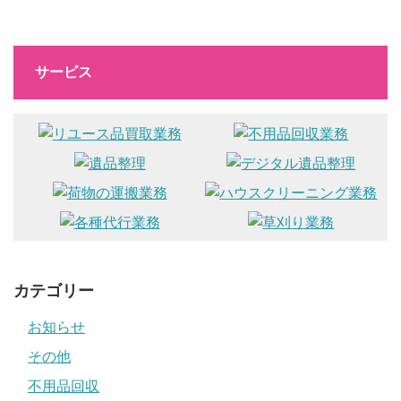
サービス
カテゴリー
お知らせ
その他
不用品回収