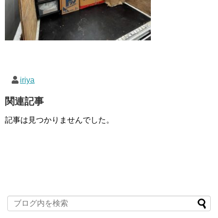
iriya
関連記事
記事は見つかりませんでした。