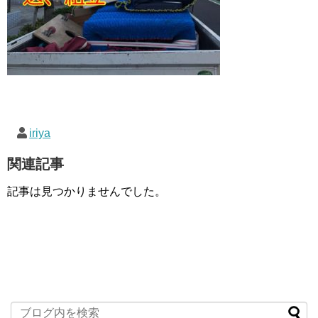
iriya
関連記事
記事は見つかりませんでした。