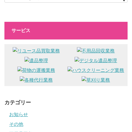
サービス
カテゴリー
お知らせ
その他