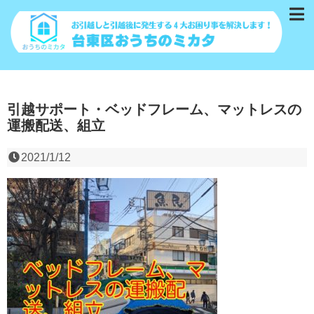
引越サポート・ベッドフレーム、マットレスの
運搬配送、組立
2021/1/12