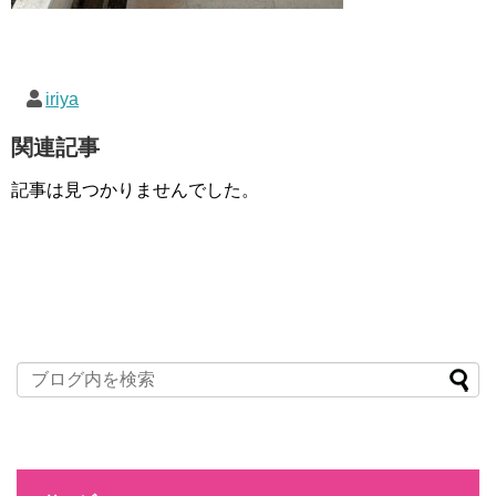
iriya
関連記事
記事は見つかりませんでした。