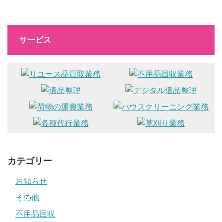
サービス
カテゴリー
お知らせ
その他
不用品回収