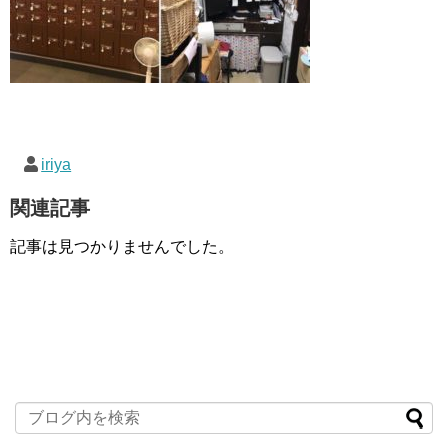
iriya
関連記事
記事は見つかりませんでした。