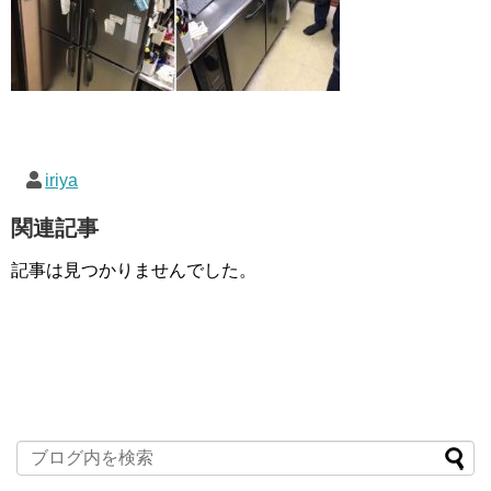
iriya
関連記事
記事は見つかりませんでした。