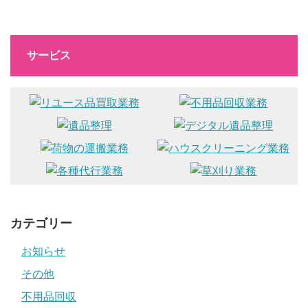
サービス
カテゴリー
お知らせ
その他
不用品回収