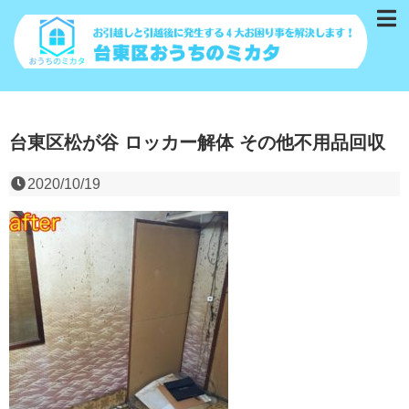
台東区松が谷 ロッカー解体 その他不用品回収
2020/10/19