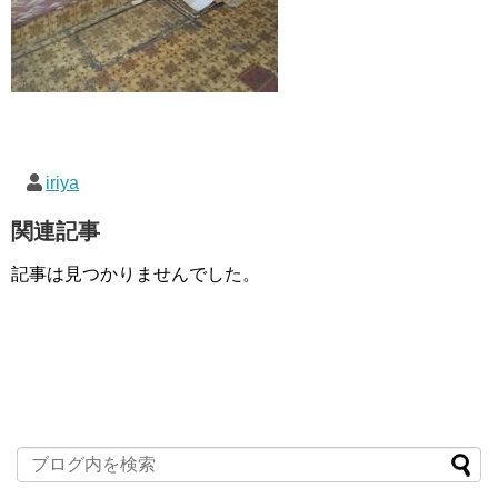
iriya
関連記事
記事は見つかりませんでした。