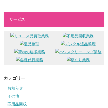
サービス
カテゴリー
お知らせ
その他
不用品回収