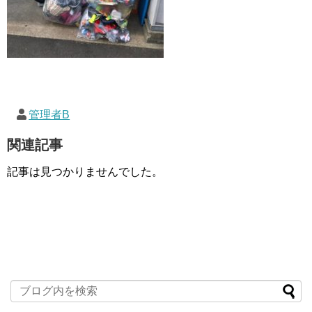
管理者B
関連記事
記事は見つかりませんでした。