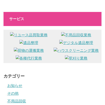
サービス
カテゴリー
お知らせ
その他
不用品回収